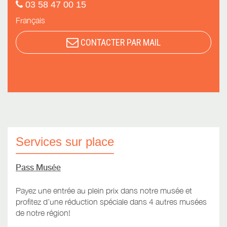
03 58 47 00 15
Français
CONTACTER PAR MAIL
Services sur place
Pass Musée
Payez une entrée au plein prix dans notre musée et
profitez d’une réduction spéciale dans 4 autres musées
de notre région!