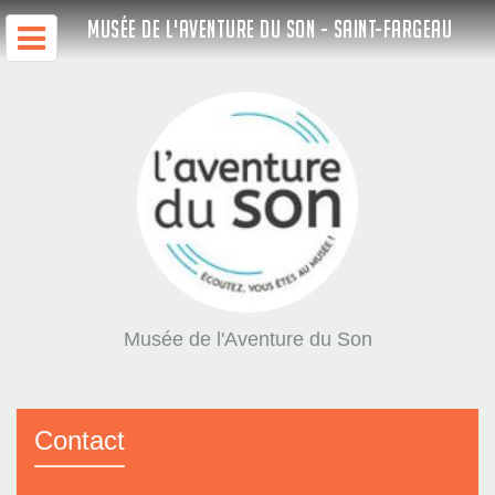
MUSÉE DE L'AVENTURE DU SON - SAINT-FARGEAU
Musée de l'Aventure du Son
Contact