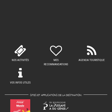
NOS ACTIVITÉS
MES
AGENDA TOURISTIQUE
RECOMMANDATIONS
VOS INFOS UTILES
SITES ET APPLICATIONS DE LA DESTINATION: