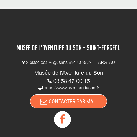
MUSÉE DE L'AVENTURE DU SON - SAINT-FARGEAU
2 place des Augustins 89170 SAINT-FARGEAU
Musée de l'Aventure du Son
03 58 47 00 15
https://www.aventureduson.fr
CONTACTER PAR MAIL