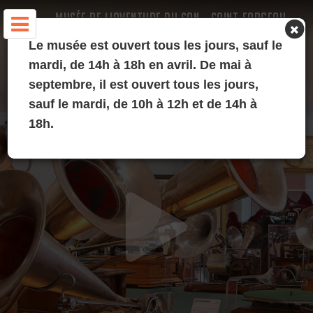
MUSÉE DE L'AVENTURE DU SON - SAINT-FARGEAU
Le musée est ouvert tous les jours, sauf le
mardi, de 14h à 18h en avril. De mai à
septembre, il est ouvert tous les jours,
sauf le mardi, de 10h à 12h et de 14h à
18h.