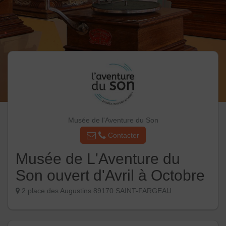
Musée de l'Aventure du Son
Contacter
Musée de L'Aventure du
Son ouvert d'Avril à Octobre
2 place des Augustins 89170 SAINT-FARGEAU